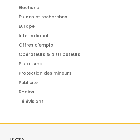
Elections
Études et recherches
Europe
International
Offres d’emploi
Opérateurs & distributeurs
Pluralisme
Protection des mineurs
Publicité
Radios
Télévisions
LE CSA