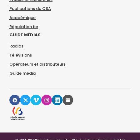
Publications du CSA
Académique
Régulation.be
GUIDE MÉDIAS
Radios
Télévisions
Opérateurs et distributeurs
Guide média