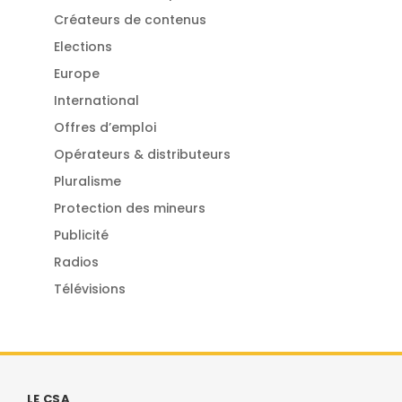
Créateurs de contenus
Elections
Europe
International
Offres d’emploi
Opérateurs & distributeurs
Pluralisme
Protection des mineurs
Publicité
Radios
Télévisions
LE CSA