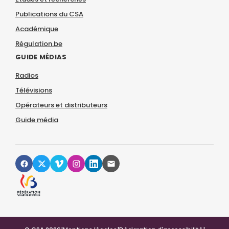
Publications du CSA
Académique
Régulation.be
GUIDE MÉDIAS
Radios
Télévisions
Opérateurs et distributeurs
Guide média