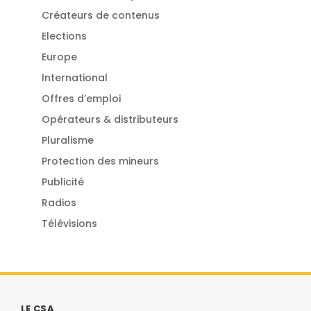
Créateurs de contenus
Elections
Europe
International
Offres d’emploi
Opérateurs & distributeurs
Pluralisme
Protection des mineurs
Publicité
Radios
Télévisions
LE CSA