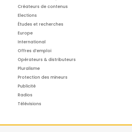
Créateurs de contenus
Elections
Études et recherches
Europe
International
Offres d’emploi
Opérateurs & distributeurs
Pluralisme
Protection des mineurs
Publicité
Radios
Télévisions