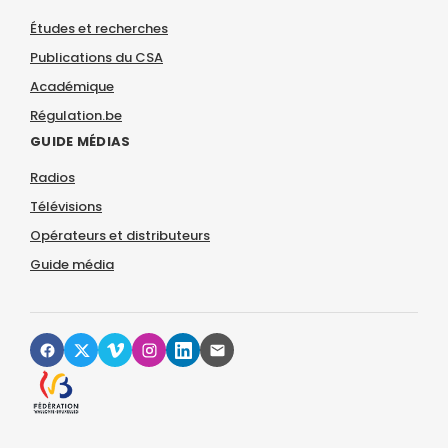
Études et recherches
Publications du CSA
Académique
Régulation.be
GUIDE MÉDIAS
Radios
Télévisions
Opérateurs et distributeurs
Guide média