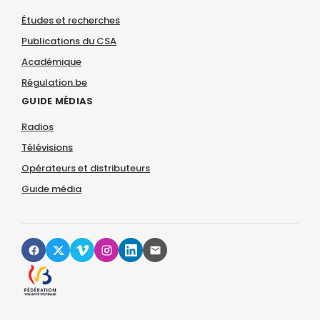
Études et recherches
Publications du CSA
Académique
Régulation.be
GUIDE MÉDIAS
Radios
Télévisions
Opérateurs et distributeurs
Guide média