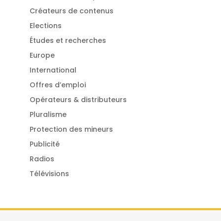
Créateurs de contenus
Elections
Études et recherches
Europe
International
Offres d’emploi
Opérateurs & distributeurs
Pluralisme
Protection des mineurs
Publicité
Radios
Télévisions