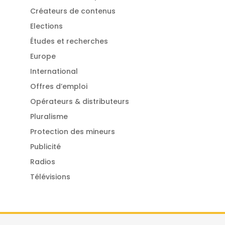
Créateurs de contenus
Elections
Études et recherches
Europe
International
Offres d’emploi
Opérateurs & distributeurs
Pluralisme
Protection des mineurs
Publicité
Radios
Télévisions