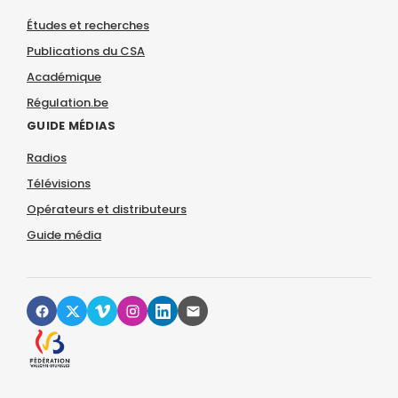
Études et recherches
Publications du CSA
Académique
Régulation.be
GUIDE MÉDIAS
Radios
Télévisions
Opérateurs et distributeurs
Guide média