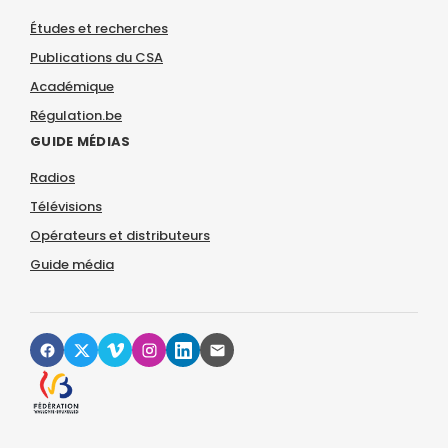
Études et recherches
Publications du CSA
Académique
Régulation.be
GUIDE MÉDIAS
Radios
Télévisions
Opérateurs et distributeurs
Guide média