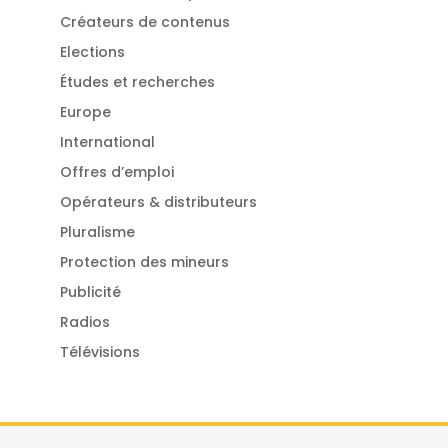
Créateurs de contenus
Elections
Études et recherches
Europe
International
Offres d’emploi
Opérateurs & distributeurs
Pluralisme
Protection des mineurs
Publicité
Radios
Télévisions