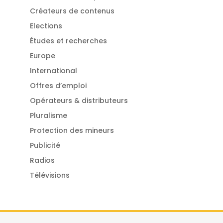
Créateurs de contenus
Elections
Études et recherches
Europe
International
Offres d’emploi
Opérateurs & distributeurs
Pluralisme
Protection des mineurs
Publicité
Radios
Télévisions