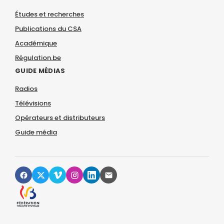
Études et recherches
Publications du CSA
Académique
Régulation.be
GUIDE MÉDIAS
Radios
Télévisions
Opérateurs et distributeurs
Guide média