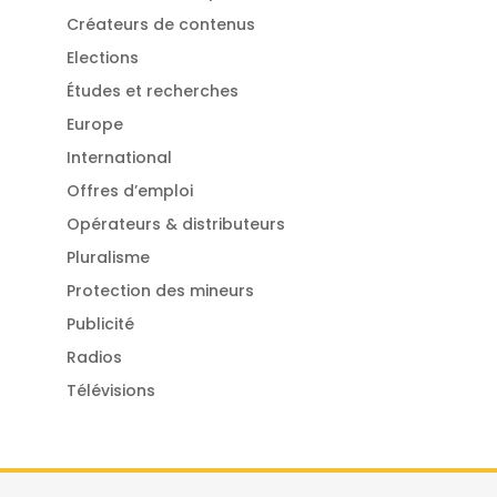
Créateurs de contenus
Elections
Études et recherches
Europe
International
Offres d’emploi
Opérateurs & distributeurs
Pluralisme
Protection des mineurs
Publicité
Radios
Télévisions