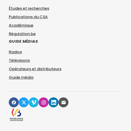
Études et recherches
Publications du CSA
Académique
Régulation.be
GUIDE MÉDIAS
Radios
Télévisions
Opérateurs et distributeurs
Guide média