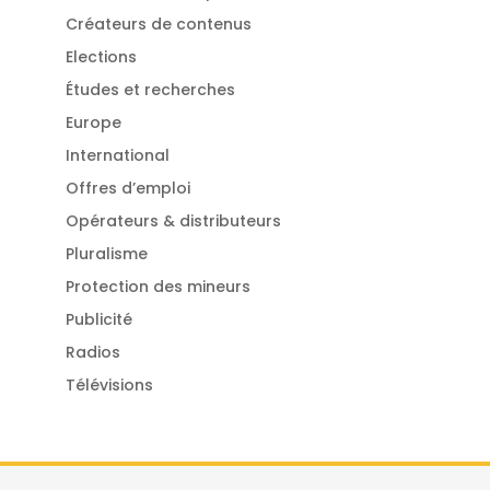
Créateurs de contenus
Elections
Études et recherches
Europe
International
Offres d’emploi
Opérateurs & distributeurs
Pluralisme
Protection des mineurs
Publicité
Radios
Télévisions