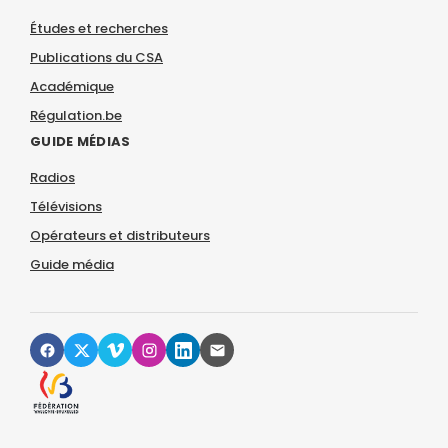
Études et recherches
Publications du CSA
Académique
Régulation.be
GUIDE MÉDIAS
Radios
Télévisions
Opérateurs et distributeurs
Guide média