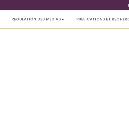
REGULATION DES MEDIAS
PUBLICATIONS ET RECHER