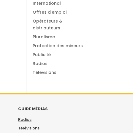
International
Offres d’emploi
Opérateurs &
distributeurs
Pluralisme
Protection des mineurs
Publicité
Radios
Télévisions
GUIDE MÉDIAS
Radios
Télévisions