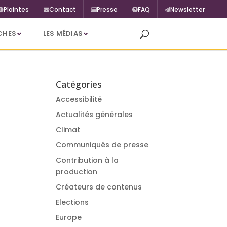
Plaintes
Contact
Presse
FAQ
Newsletter
CHES
LES MÉDIAS
Catégories
Accessibilité
Actualités générales
Climat
Communiqués de presse
Contribution à la
production
Créateurs de contenus
Elections
Europe