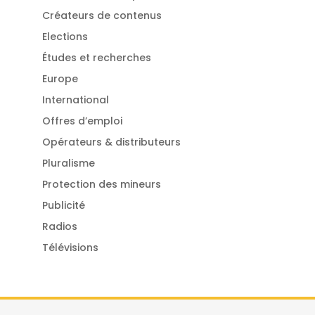
Créateurs de contenus
Elections
Études et recherches
Europe
International
Offres d’emploi
Opérateurs & distributeurs
Pluralisme
Protection des mineurs
Publicité
Radios
Télévisions