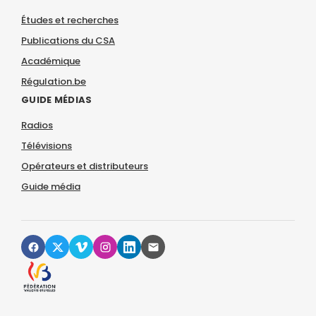
Études et recherches
Publications du CSA
Académique
Régulation.be
GUIDE MÉDIAS
Radios
Télévisions
Opérateurs et distributeurs
Guide média