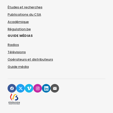
Études et recherches
Publications du CSA
Académique
Régulation.be
GUIDE MÉDIAS
Radios
Télévisions
Opérateurs et distributeurs
Guide média