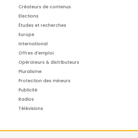
Créateurs de contenus
Elections
Études et recherches
Europe
International
Offres d’emploi
Opérateurs & distributeurs
Pluralisme
Protection des mineurs
Publicité
Radios
Télévisions