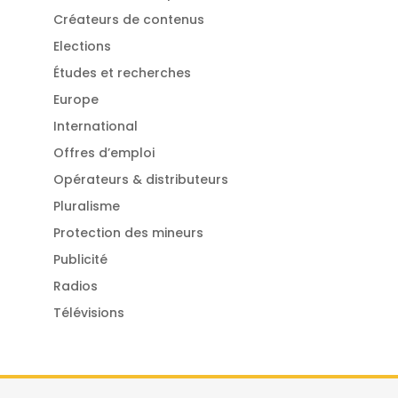
Créateurs de contenus
Elections
Études et recherches
Europe
International
Offres d’emploi
Opérateurs & distributeurs
Pluralisme
Protection des mineurs
Publicité
Radios
Télévisions