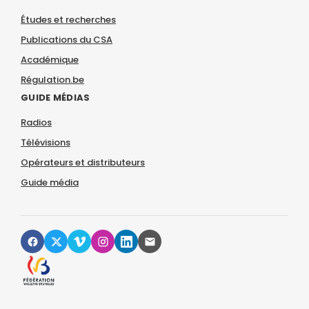
Études et recherches
Publications du CSA
Académique
Régulation.be
GUIDE MÉDIAS
Radios
Télévisions
Opérateurs et distributeurs
Guide média