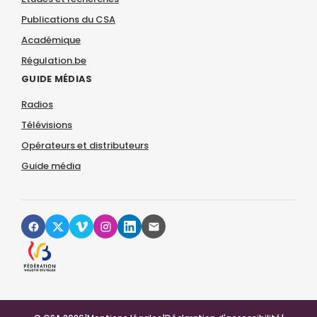
Publications du CSA
Académique
Régulation.be
GUIDE MÉDIAS
Radios
Télévisions
Opérateurs et distributeurs
Guide média