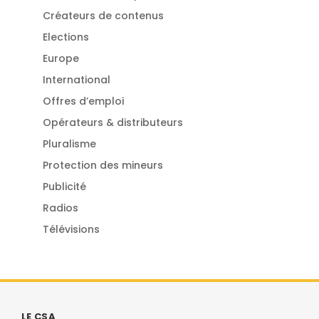
Créateurs de contenus
Elections
Europe
International
Offres d’emploi
Opérateurs & distributeurs
Pluralisme
Protection des mineurs
Publicité
Radios
Télévisions
LE CSA