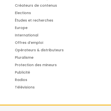
Créateurs de contenus
Elections
Études et recherches
Europe
International
Offres d’emploi
Opérateurs & distributeurs
Pluralisme
Protection des mineurs
Publicité
Radios
Télévisions