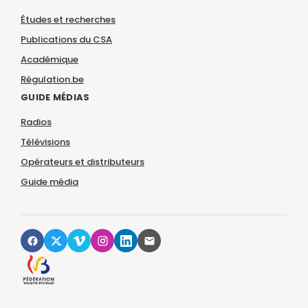
Études et recherches
Publications du CSA
Académique
Régulation.be
GUIDE MÉDIAS
Radios
Télévisions
Opérateurs et distributeurs
Guide média