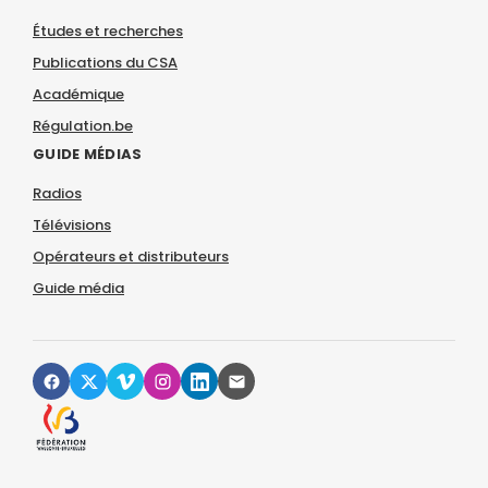
Études et recherches
Publications du CSA
Académique
Régulation.be
GUIDE MÉDIAS
Radios
Télévisions
Opérateurs et distributeurs
Guide média