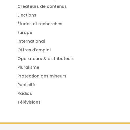
Créateurs de contenus
Elections
Études et recherches
Europe
International
Offres d’emploi
Opérateurs & distributeurs
Pluralisme
Protection des mineurs
Publicité
Radios
Télévisions