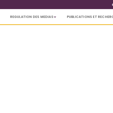
REGULATION DES MEDIAS
PUBLICATIONS ET RECHER