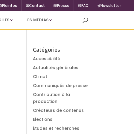
Plaintes
Contact
Presse
FAQ
Newsletter
CHES
LES MÉDIAS
Catégories
Accessibilité
Actualités générales
Climat
Communiqués de presse
Contribution à la
production
Créateurs de contenus
Elections
Études et recherches