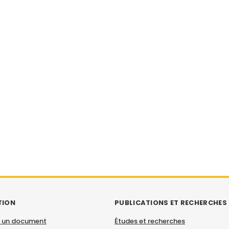
TION
PUBLICATIONS ET RECHERCHES
 un document
Études et recherches