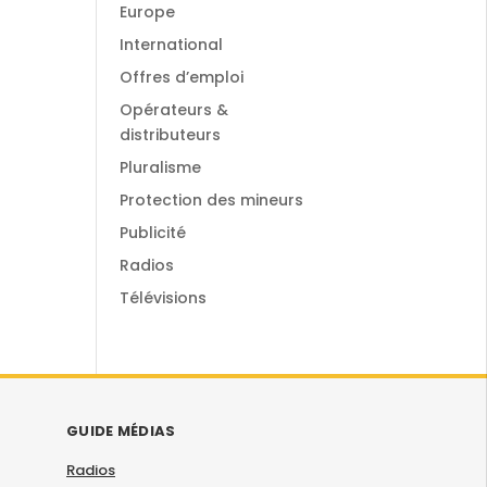
Europe
International
Offres d’emploi
Opérateurs &
distributeurs
Pluralisme
Protection des mineurs
Publicité
Radios
Télévisions
GUIDE MÉDIAS
Radios