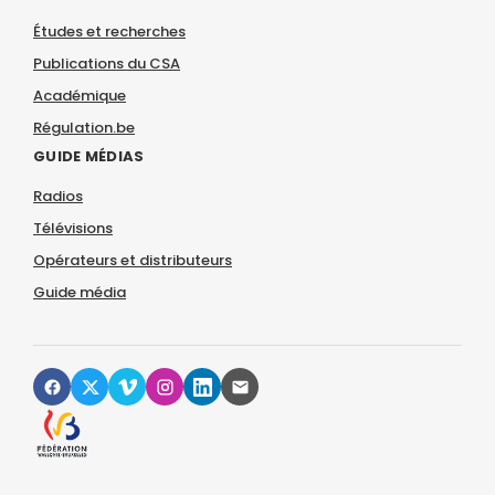
Études et recherches
Publications du CSA
Académique
Régulation.be
GUIDE MÉDIAS
Radios
Télévisions
Opérateurs et distributeurs
Guide média