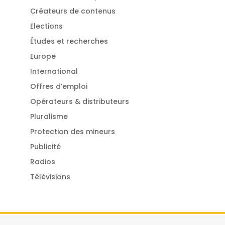
Créateurs de contenus
Elections
Études et recherches
Europe
International
Offres d’emploi
Opérateurs & distributeurs
Pluralisme
Protection des mineurs
Publicité
Radios
Télévisions