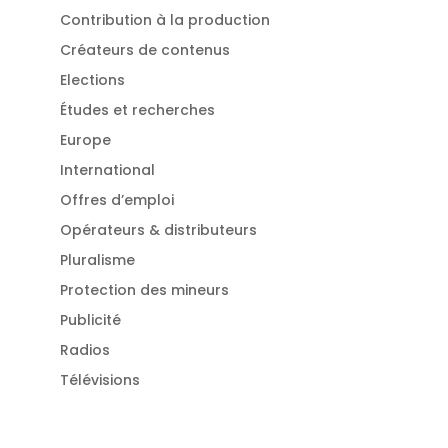
Contribution à la production
Créateurs de contenus
Elections
Études et recherches
Europe
International
Offres d’emploi
Opérateurs & distributeurs
Pluralisme
Protection des mineurs
Publicité
Radios
Télévisions