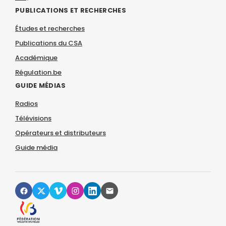
PUBLICATIONS ET RECHERCHES
Études et recherches
Publications du CSA
Académique
Régulation.be
GUIDE MÉDIAS
Radios
Télévisions
Opérateurs et distributeurs
Guide média