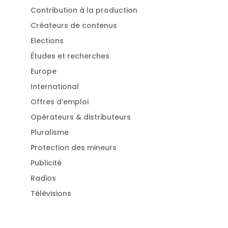
Contribution à la production
Créateurs de contenus
Elections
Études et recherches
Europe
International
Offres d’emploi
Opérateurs & distributeurs
Pluralisme
Protection des mineurs
Publicité
Radios
Télévisions