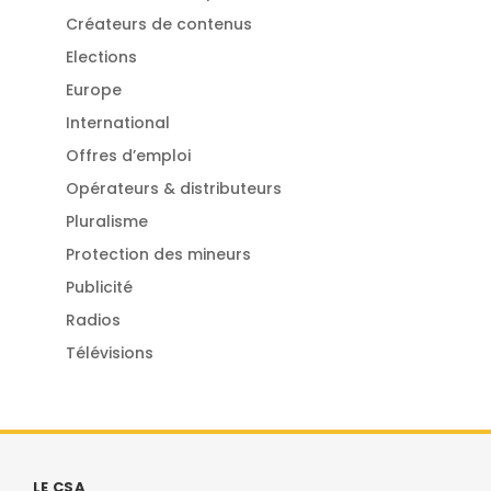
Créateurs de contenus
Elections
Europe
International
Offres d’emploi
Opérateurs & distributeurs
Pluralisme
Protection des mineurs
Publicité
Radios
Télévisions
LE CSA