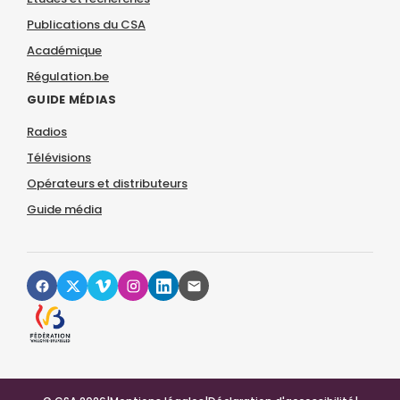
Publications du CSA
Académique
Régulation.be
GUIDE MÉDIAS
Radios
Télévisions
Opérateurs et distributeurs
Guide média