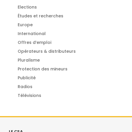
Elections
Études et recherches
Europe
International
Offres d’emploi
Opérateurs & distributeurs
Pluralisme
Protection des mineurs
Publicité
Radios
Télévisions
LE CSA