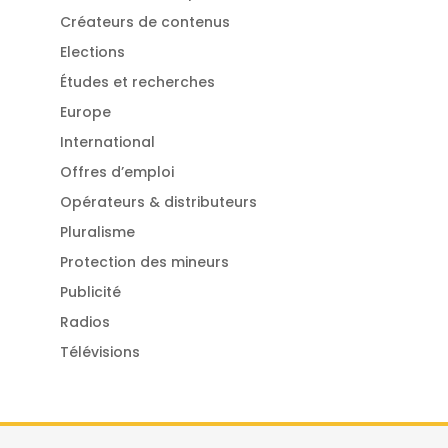
Créateurs de contenus
Elections
Études et recherches
Europe
International
Offres d’emploi
Opérateurs & distributeurs
Pluralisme
Protection des mineurs
Publicité
Radios
Télévisions