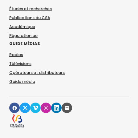
Études et recherches
Publications du CSA
Académique
Régulation.be
GUIDE MÉDIAS
Radios
Télévisions
Opérateurs et distributeurs
Guide média