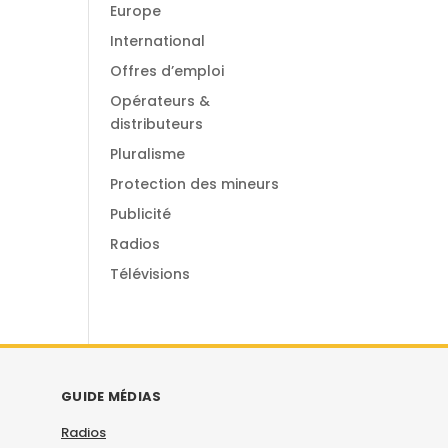
Europe
International
Offres d’emploi
Opérateurs &
distributeurs
Pluralisme
Protection des mineurs
Publicité
Radios
Télévisions
GUIDE MÉDIAS
Radios