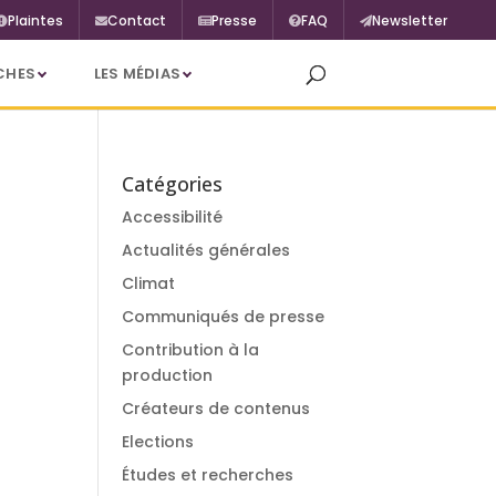
Plaintes
Contact
Presse
FAQ
Newsletter
CHES
LES MÉDIAS
Catégories
Accessibilité
Actualités générales
Climat
Communiqués de presse
Contribution à la
production
Créateurs de contenus
Elections
Études et recherches