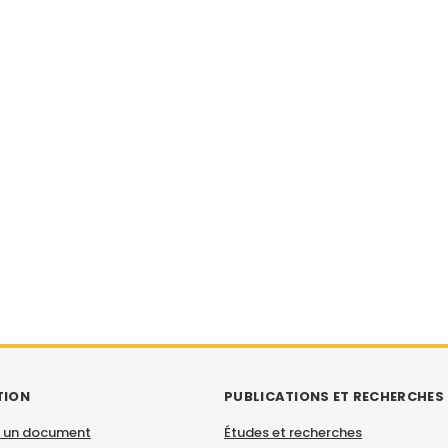
TION
PUBLICATIONS ET RECHERCHES
 un document
Études et recherches