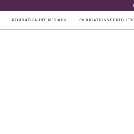
REGULATION DES MEDIAS
PUBLICATIONS ET RECHER