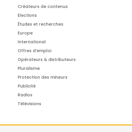
Créateurs de contenus
Elections
Études et recherches
Europe
International
Offres d’emploi
Opérateurs & distributeurs
Pluralisme
Protection des mineurs
Publicité
Radios
Télévisions