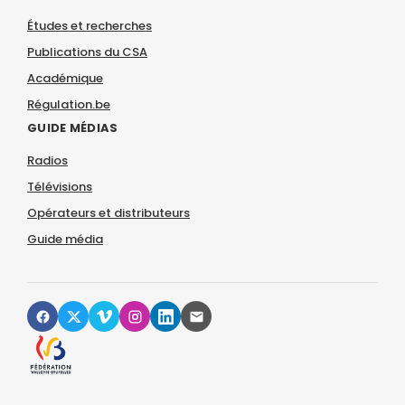
Études et recherches
Publications du CSA
Académique
Régulation.be
GUIDE MÉDIAS
Radios
Télévisions
Opérateurs et distributeurs
Guide média