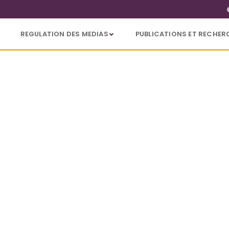
REGULATION DES MEDIAS
PUBLICATIONS ET RECHER