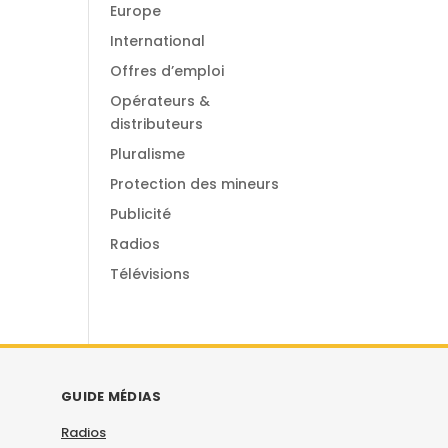
Europe
International
Offres d’emploi
Opérateurs &
distributeurs
Pluralisme
Protection des mineurs
Publicité
Radios
Télévisions
GUIDE MÉDIAS
Radios