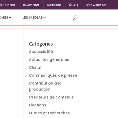
Plaintes
Contact
Presse
FAQ
Newsletter
CHES
LES MÉDIAS
Catégories
Accessibilité
Actualités générales
Climat
Communiqués de presse
Contribution à la
production
Créateurs de contenus
Elections
Études et recherches