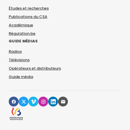
Études et recherches
Publications du CSA
Académique
Régulation.be
GUIDE MÉDIAS
Radios
Télévisions
Opérateurs et distributeurs
Guide média