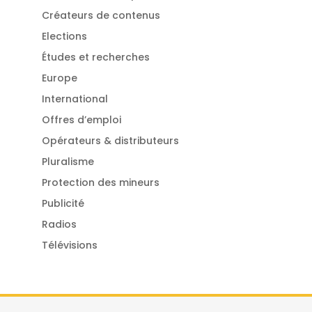
Créateurs de contenus
Elections
Études et recherches
Europe
International
Offres d’emploi
Opérateurs & distributeurs
Pluralisme
Protection des mineurs
Publicité
Radios
Télévisions