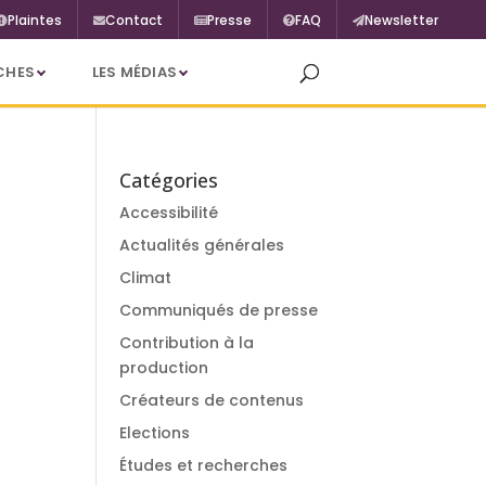
Plaintes
Contact
Presse
FAQ
Newsletter
CHES
LES MÉDIAS
Catégories
Accessibilité
Actualités générales
Climat
Communiqués de presse
Contribution à la
production
Créateurs de contenus
Elections
Études et recherches