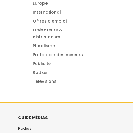
Europe
International
Offres d’emploi
Opérateurs &
distributeurs
Pluralisme
Protection des mineurs
Publicité
Radios
Télévisions
GUIDE MÉDIAS
Radios