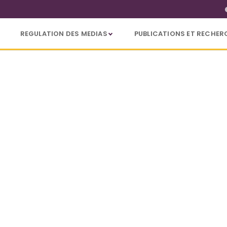
REGULATION DES MEDIAS
PUBLICATIONS ET RECHER