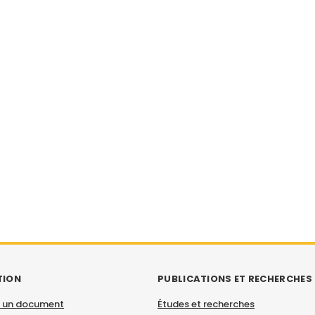
TION
PUBLICATIONS ET RECHERCHES
 un document
Études et recherches