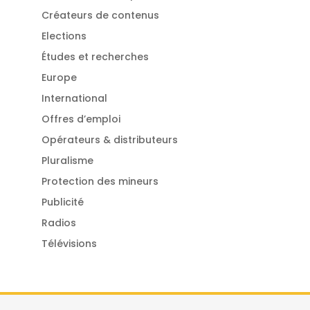
Créateurs de contenus
Elections
Études et recherches
Europe
International
Offres d’emploi
Opérateurs & distributeurs
Pluralisme
Protection des mineurs
Publicité
Radios
Télévisions