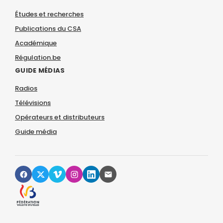
Études et recherches
Publications du CSA
Académique
Régulation.be
GUIDE MÉDIAS
Radios
Télévisions
Opérateurs et distributeurs
Guide média