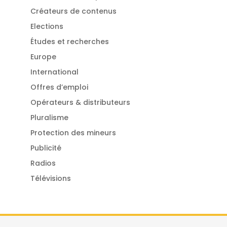
Créateurs de contenus
Elections
Études et recherches
Europe
International
Offres d’emploi
Opérateurs & distributeurs
Pluralisme
Protection des mineurs
Publicité
Radios
Télévisions