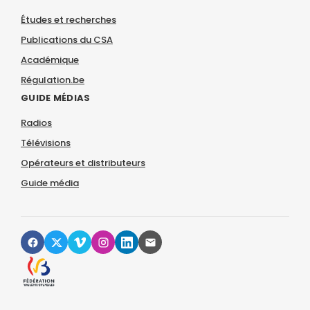
Études et recherches
Publications du CSA
Académique
Régulation.be
GUIDE MÉDIAS
Radios
Télévisions
Opérateurs et distributeurs
Guide média