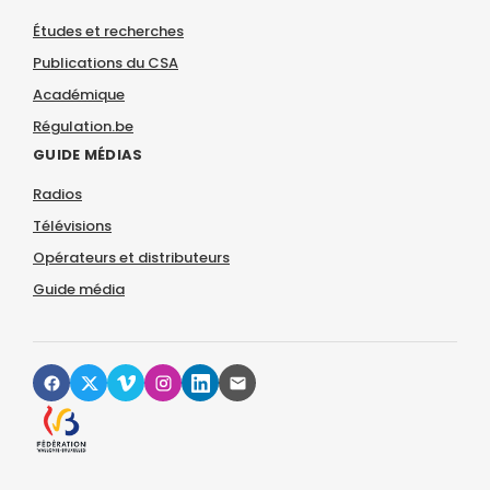
Études et recherches
Publications du CSA
Académique
Régulation.be
GUIDE MÉDIAS
Radios
Télévisions
Opérateurs et distributeurs
Guide média