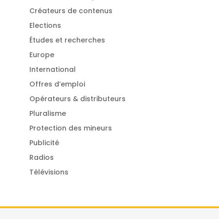
Créateurs de contenus
Elections
Études et recherches
Europe
International
Offres d’emploi
Opérateurs & distributeurs
Pluralisme
Protection des mineurs
Publicité
Radios
Télévisions