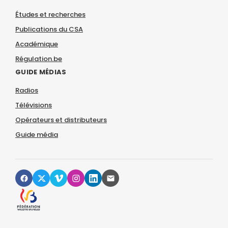
Études et recherches
Publications du CSA
Académique
Régulation.be
GUIDE MÉDIAS
Radios
Télévisions
Opérateurs et distributeurs
Guide média