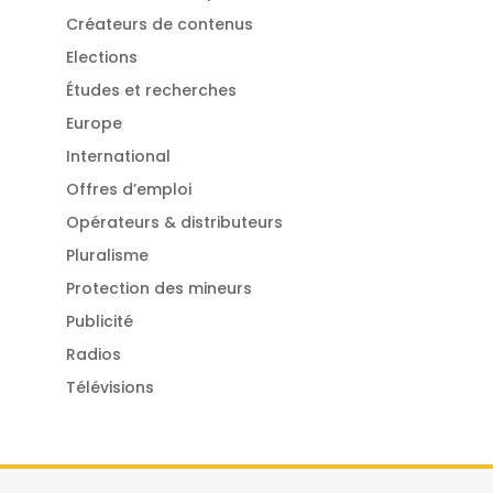
Créateurs de contenus
Elections
Études et recherches
Europe
International
Offres d’emploi
Opérateurs & distributeurs
Pluralisme
Protection des mineurs
Publicité
Radios
Télévisions