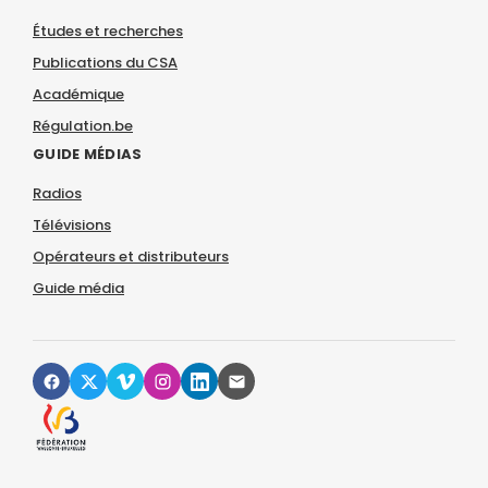
Études et recherches
Publications du CSA
Académique
Régulation.be
GUIDE MÉDIAS
Radios
Télévisions
Opérateurs et distributeurs
Guide média