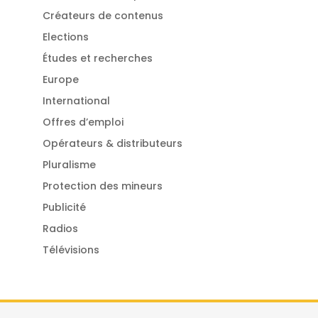
Créateurs de contenus
Elections
Études et recherches
Europe
International
Offres d’emploi
Opérateurs & distributeurs
Pluralisme
Protection des mineurs
Publicité
Radios
Télévisions