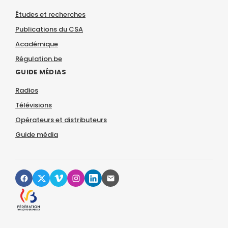
Études et recherches
Publications du CSA
Académique
Régulation.be
GUIDE MÉDIAS
Radios
Télévisions
Opérateurs et distributeurs
Guide média