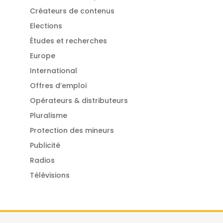
Créateurs de contenus
Elections
Études et recherches
Europe
International
Offres d’emploi
Opérateurs & distributeurs
Pluralisme
Protection des mineurs
Publicité
Radios
Télévisions