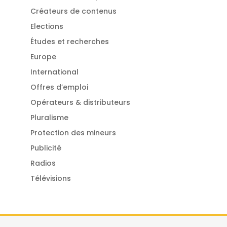
Créateurs de contenus
Elections
Études et recherches
Europe
International
Offres d’emploi
Opérateurs & distributeurs
Pluralisme
Protection des mineurs
Publicité
Radios
Télévisions