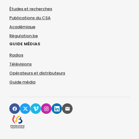
Études et recherches
Publications du CSA
Académique
Régulation.be
GUIDE MÉDIAS
Radios
Télévisions
Opérateurs et distributeurs
Guide média