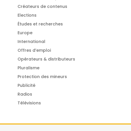
Créateurs de contenus
Elections
Études et recherches
Europe
International
Offres d’emploi
Opérateurs & distributeurs
Pluralisme
Protection des mineurs
Publicité
Radios
Télévisions