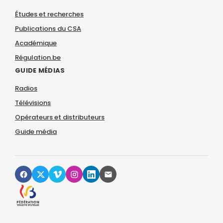
Études et recherches
Publications du CSA
Académique
Régulation.be
GUIDE MÉDIAS
Radios
Télévisions
Opérateurs et distributeurs
Guide média