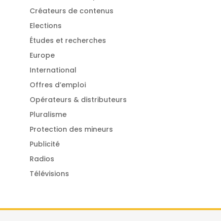
Créateurs de contenus
Elections
Études et recherches
Europe
International
Offres d’emploi
Opérateurs & distributeurs
Pluralisme
Protection des mineurs
Publicité
Radios
Télévisions