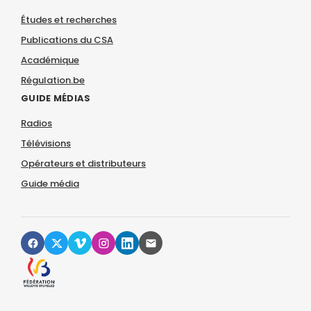
Études et recherches
Publications du CSA
Académique
Régulation.be
GUIDE MÉDIAS
Radios
Télévisions
Opérateurs et distributeurs
Guide média