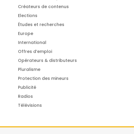
Créateurs de contenus
Elections
Études et recherches
Europe
International
Offres d’emploi
Opérateurs & distributeurs
Pluralisme
Protection des mineurs
Publicité
Radios
Télévisions