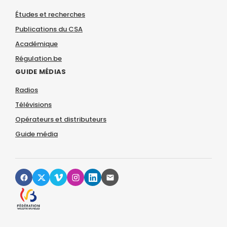
Études et recherches
Publications du CSA
Académique
Régulation.be
GUIDE MÉDIAS
Radios
Télévisions
Opérateurs et distributeurs
Guide média