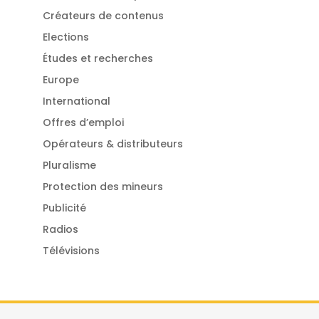
Créateurs de contenus
Elections
Études et recherches
Europe
International
Offres d’emploi
Opérateurs & distributeurs
Pluralisme
Protection des mineurs
Publicité
Radios
Télévisions