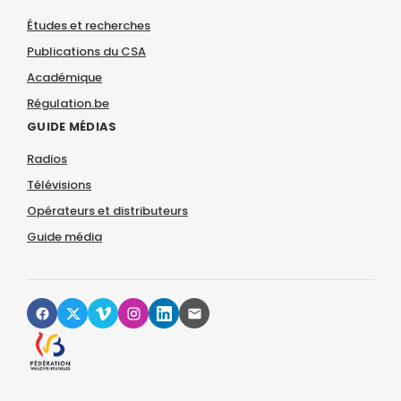
Études et recherches
Publications du CSA
Académique
Régulation.be
GUIDE MÉDIAS
Radios
Télévisions
Opérateurs et distributeurs
Guide média