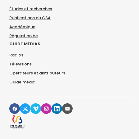
Études et recherches
Publications du CSA
Académique
Régulation.be
GUIDE MÉDIAS
Radios
Télévisions
Opérateurs et distributeurs
Guide média