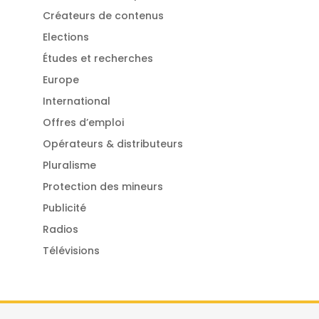
Créateurs de contenus
Elections
Études et recherches
Europe
International
Offres d’emploi
Opérateurs & distributeurs
Pluralisme
Protection des mineurs
Publicité
Radios
Télévisions