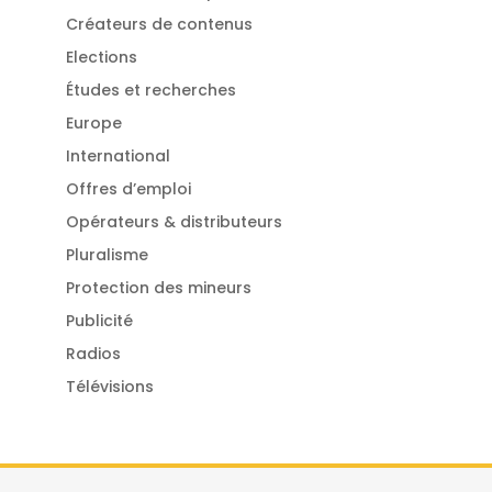
Créateurs de contenus
Elections
Études et recherches
Europe
International
Offres d’emploi
Opérateurs & distributeurs
Pluralisme
Protection des mineurs
Publicité
Radios
Télévisions