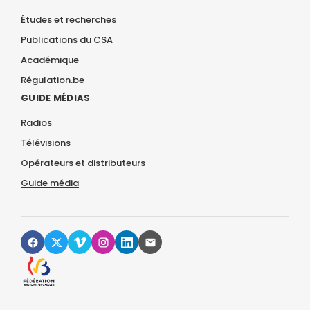
Études et recherches
Publications du CSA
Académique
Régulation.be
GUIDE MÉDIAS
Radios
Télévisions
Opérateurs et distributeurs
Guide média