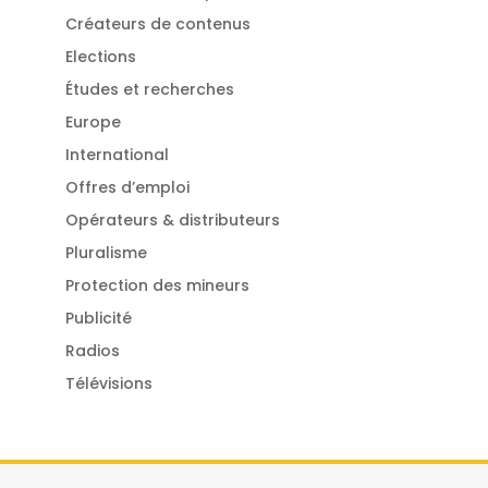
Créateurs de contenus
Elections
Études et recherches
Europe
International
Offres d’emploi
Opérateurs & distributeurs
Pluralisme
Protection des mineurs
Publicité
Radios
Télévisions