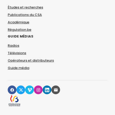
Études et recherches
Publications du CSA
Académique
Régulation.be
GUIDE MÉDIAS
Radios
Télévisions
Opérateurs et distributeurs
Guide média