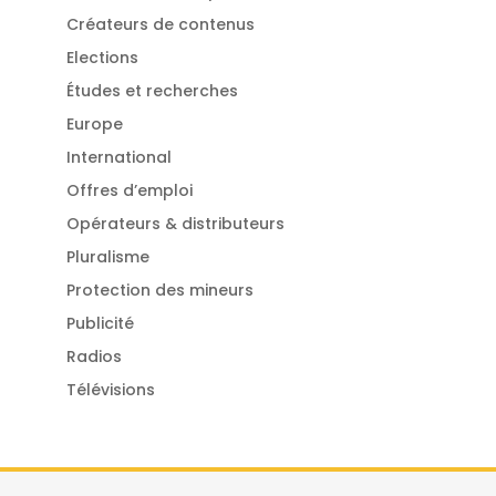
Créateurs de contenus
Elections
Études et recherches
Europe
International
Offres d’emploi
Opérateurs & distributeurs
Pluralisme
Protection des mineurs
Publicité
Radios
Télévisions