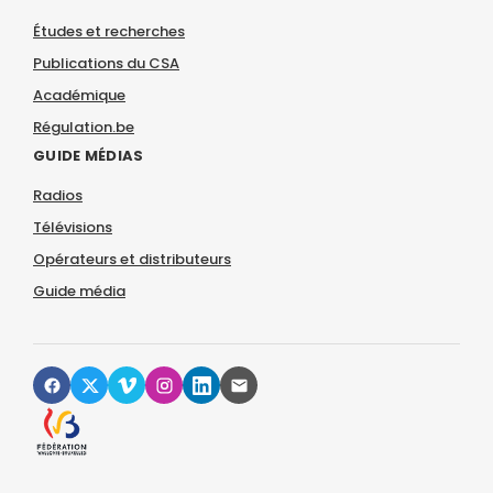
Études et recherches
Publications du CSA
Académique
Régulation.be
GUIDE MÉDIAS
Radios
Télévisions
Opérateurs et distributeurs
Guide média