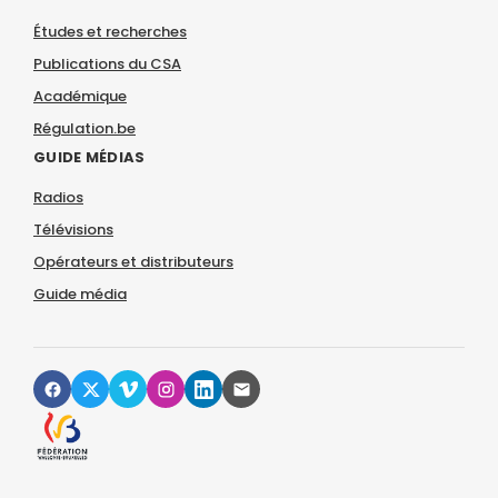
Études et recherches
Publications du CSA
Académique
Régulation.be
GUIDE MÉDIAS
Radios
Télévisions
Opérateurs et distributeurs
Guide média