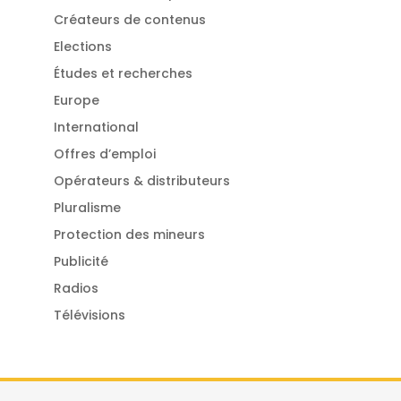
Créateurs de contenus
Elections
Études et recherches
Europe
International
Offres d’emploi
Opérateurs & distributeurs
Pluralisme
Protection des mineurs
Publicité
Radios
Télévisions