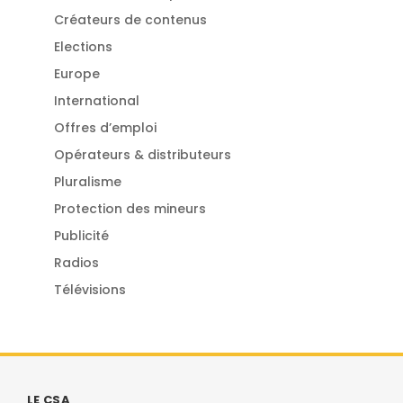
Créateurs de contenus
Elections
Europe
International
Offres d’emploi
Opérateurs & distributeurs
Pluralisme
Protection des mineurs
Publicité
Radios
Télévisions
LE CSA