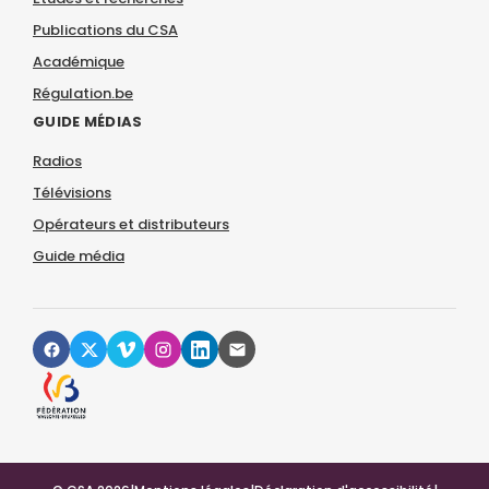
Publications du CSA
Académique
Régulation.be
GUIDE MÉDIAS
Radios
Télévisions
Opérateurs et distributeurs
Guide média