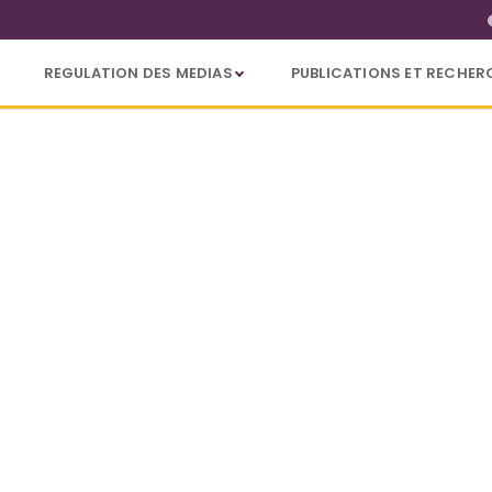
REGULATION DES MEDIAS
PUBLICATIONS ET RECHER