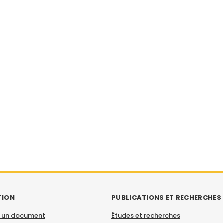
TION
PUBLICATIONS ET RECHERCHES
 un document
Études et recherches