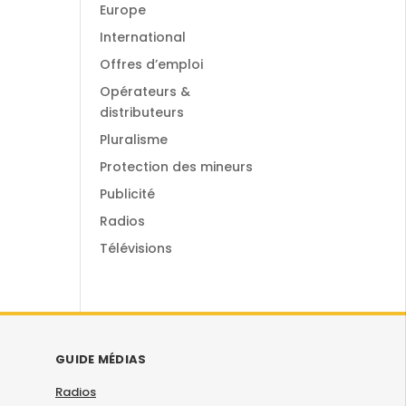
Europe
International
Offres d’emploi
Opérateurs &
distributeurs
Pluralisme
Protection des mineurs
Publicité
Radios
Télévisions
GUIDE MÉDIAS
Radios