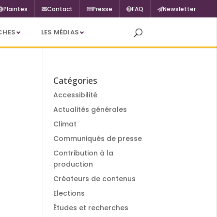
Plaintes
Contact
Presse
FAQ
Newsletter
CHES
LES MÉDIAS
Catégories
Accessibilité
Actualités générales
Climat
Communiqués de presse
Contribution à la
production
Créateurs de contenus
Elections
Études et recherches