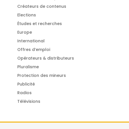
Créateurs de contenus
Elections
Études et recherches
Europe
International
Offres d’emploi
Opérateurs & distributeurs
Pluralisme
Protection des mineurs
Publicité
Radios
Télévisions