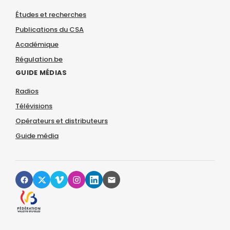
Études et recherches
Publications du CSA
Académique
Régulation.be
GUIDE MÉDIAS
Radios
Télévisions
Opérateurs et distributeurs
Guide média