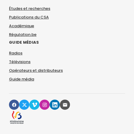
Études et recherches
Publications du CSA
Académique
Régulation.be
GUIDE MÉDIAS
Radios
Télévisions
Opérateurs et distributeurs
Guide média