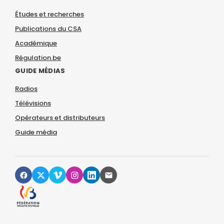
Études et recherches
Publications du CSA
Académique
Régulation.be
GUIDE MÉDIAS
Radios
Télévisions
Opérateurs et distributeurs
Guide média