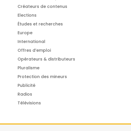
Créateurs de contenus
Elections
Études et recherches
Europe
International
Offres d’emploi
Opérateurs & distributeurs
Pluralisme
Protection des mineurs
Publicité
Radios
Télévisions